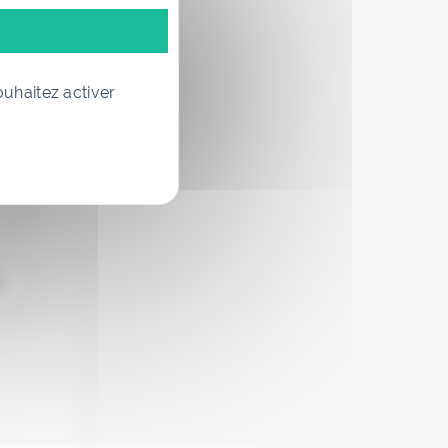
ouhaitez activer