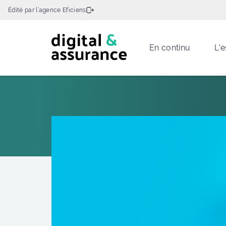
Édité par l’agence Eficiens
En continu
L’e