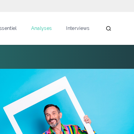
ssentiel
Analyses
Interviews