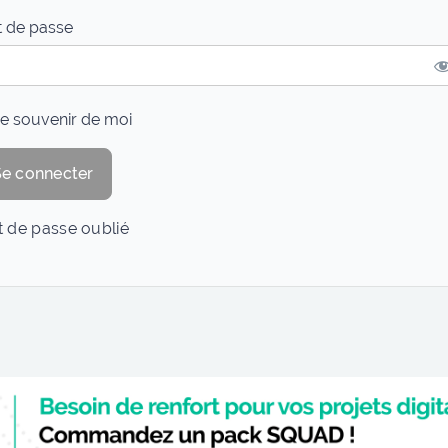
 de passe
e souvenir de moi
 de passe oublié