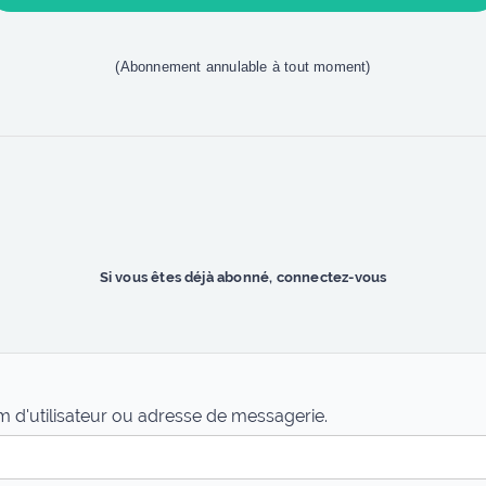
(Abonnement annulable à tout moment)
Si vous êtes déjà abonné, connectez-vous
 d'utilisateur ou adresse de messagerie.