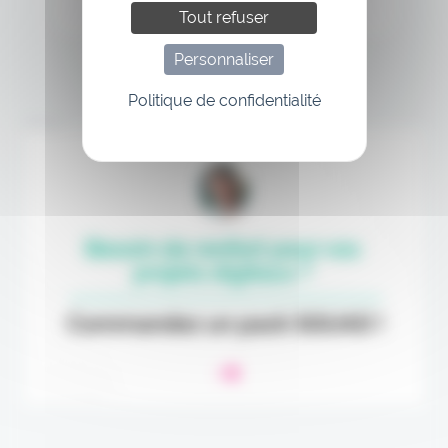
Tout refuser
Personnaliser
Politique de confidentialité
Annonce