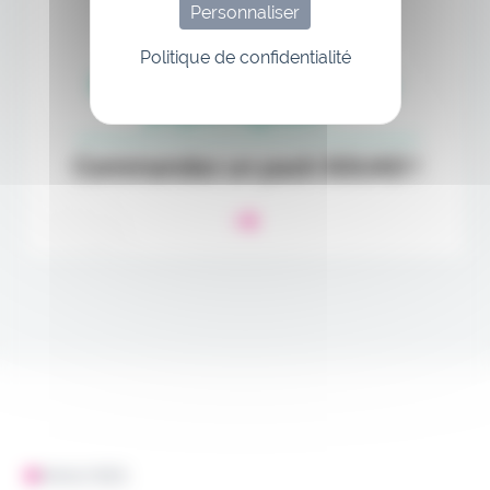
Personnaliser
Politique de confidentialité
ANALYSES