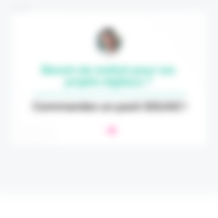
Annonce