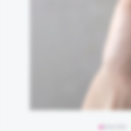
ANALYSES