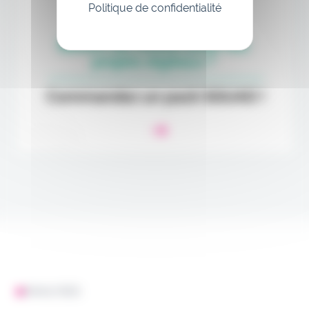
Politique de confidentialité
ANALYSES