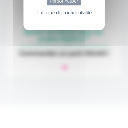
Personnaliser
Politique de confidentialité