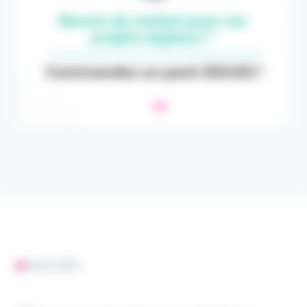
ANALYSES