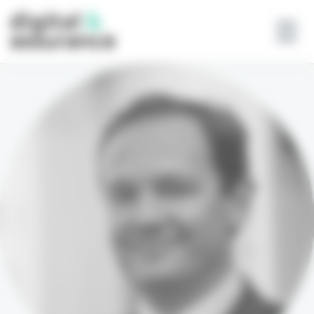
Panneau de gestion des cookies