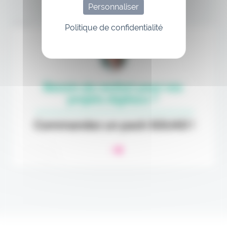
Personnaliser
Annonce
Politique de confidentialité