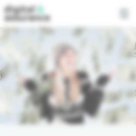
Panneau de gestion des cookies