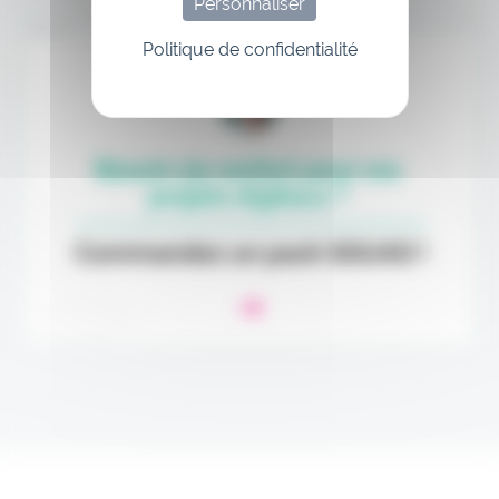
Personnaliser
Annonce
Politique de confidentialité