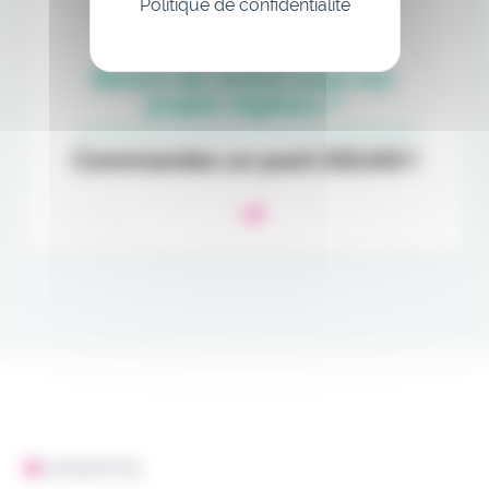
Politique de confidentialité
L'ESSENTIEL