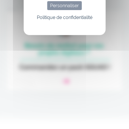
Personnaliser
Annonce
Politique de confidentialité