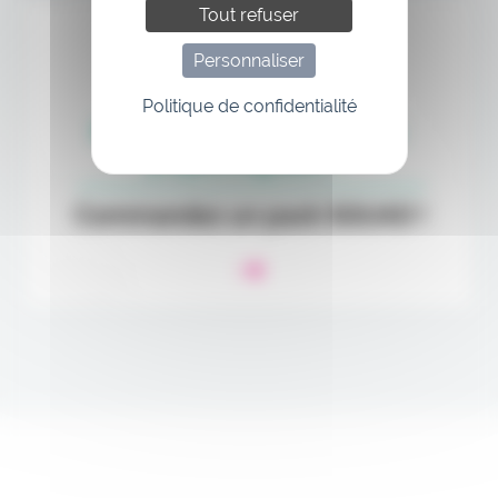
Tout refuser
Personnaliser
Politique de confidentialité