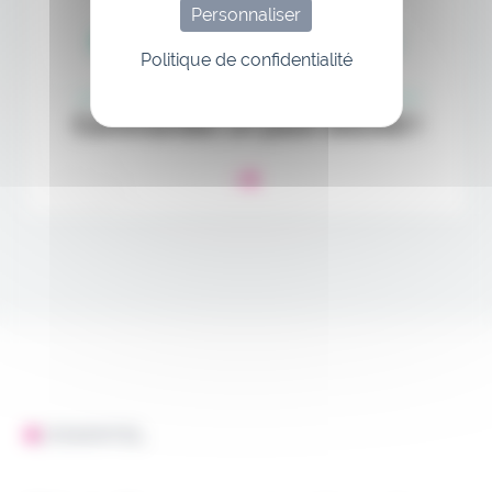
Personnaliser
Politique de confidentialité
L'ESSENTIEL