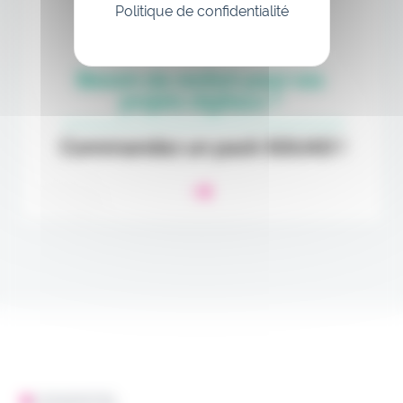
Politique de confidentialité
L'ESSENTIEL