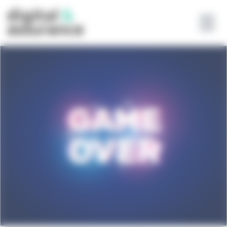
Panneau de gestion des cookies