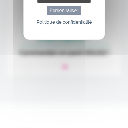
Personnaliser
Politique de confidentialité