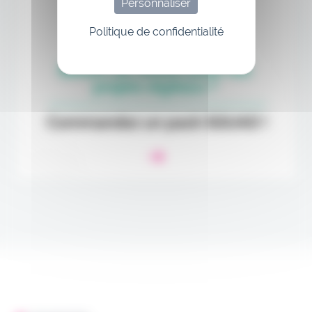
Personnaliser
Politique de confidentialité