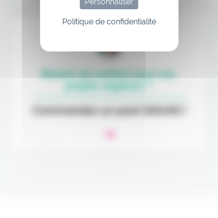
Personnaliser
Annonce
Politique de confidentialité