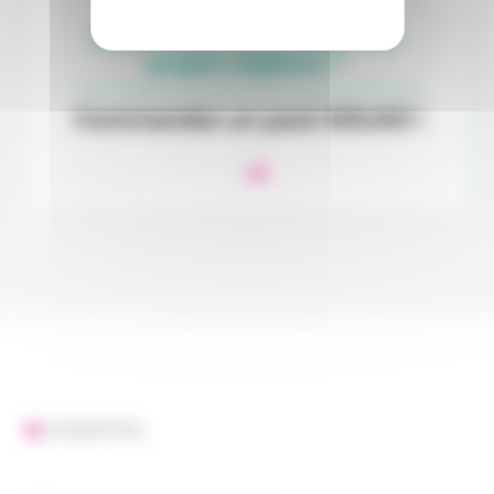
L'ESSENTIEL