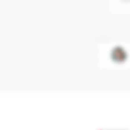
Annonce