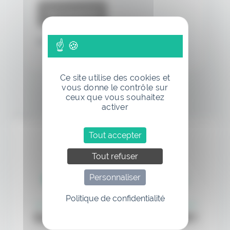
Mot de passe oublié
Ce site utilise des cookies et
vous donne le contrôle sur
ceux que vous souhaitez
activer
Annonce
Tout accepter
Tout refuser
Personnaliser
Politique de confidentialité