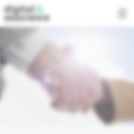
Panneau de gestion des cookies