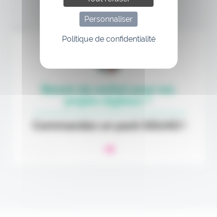
Personnaliser
Annonce
Politique de confidentialité