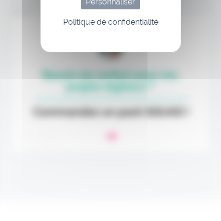
Personnaliser
Annonce
Politique de confidentialité