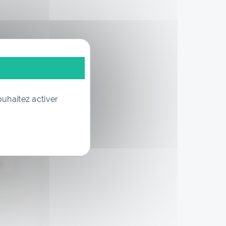
ouhaitez activer