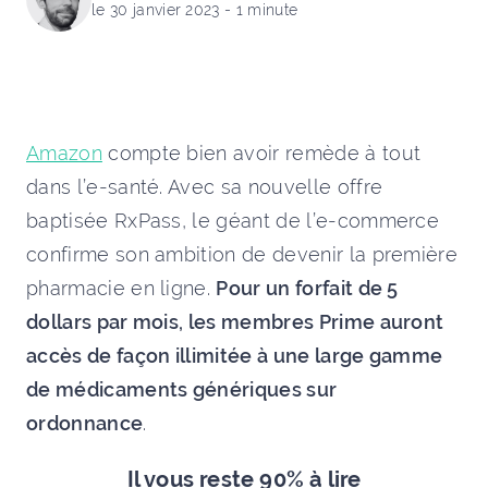
le 30 janvier 2023 - 1 minute
Amazon
compte bien avoir remède à tout
dans l’e-santé. Avec sa nouvelle offre
baptisée RxPass, le géant de l’e-commerce
confirme son ambition de devenir la première
pharmacie en ligne.
Pour un forfait de 5
dollars par mois, les membres Prime auront
accès de façon illimitée à une large gamme
de médicaments génériques sur
ordonnance
.
Il vous reste 90% à lire