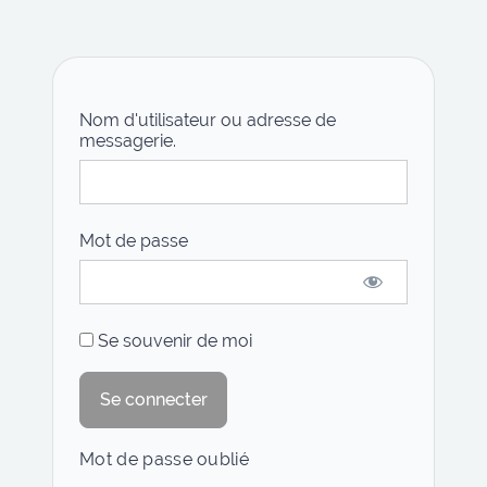
Nom d'utilisateur ou adresse de
messagerie.
Mot de passe
Se souvenir de moi
Mot de passe oublié