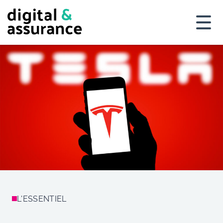
L'ESSENTIEL