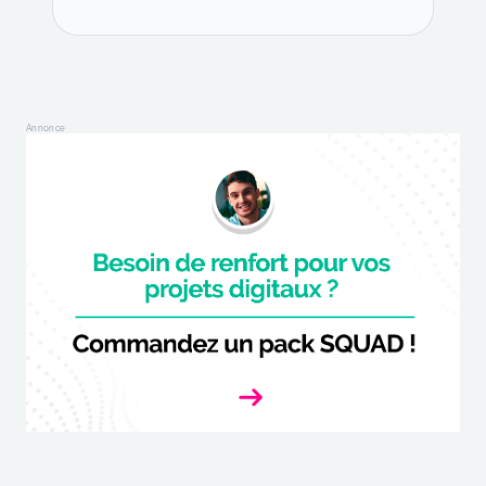
Annonce