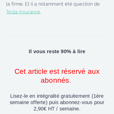
la firme. Et il a notamment été question de
Tesla Insurance
.
Il vous reste 90% à lire
Cet article est réservé aux
abonnés.
Lisez-le en intégralité gratuitement (1ère
semaine offerte) puis abonnez-vous pour
2,90€ HT / semaine.