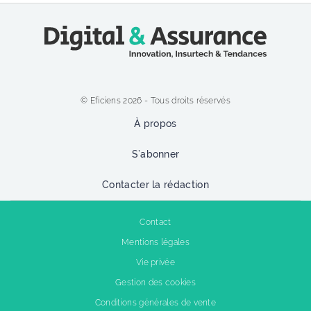
© Eficiens 2026 - Tous droits réservés
À propos
S’abonner
Contacter la rédaction
Contact
Mentions légales
Vie privée
Gestion des cookies
Conditions générales de vente