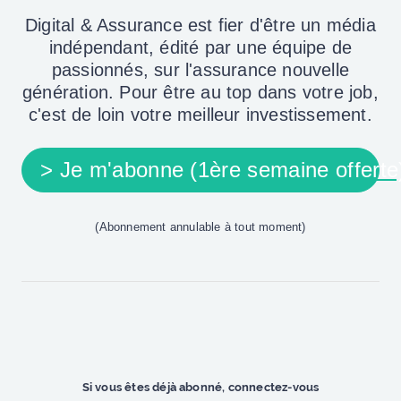
Digital & Assurance est fier d'être un média
indépendant, édité par une équipe de
passionnés, sur l'assurance nouvelle
génération. Pour être au top dans votre job,
c'est de loin votre meilleur investissement.
> Je m'abonne (1ère semaine offerte
(Abonnement annulable à tout moment)
Si vous êtes déjà abonné, connectez-vous