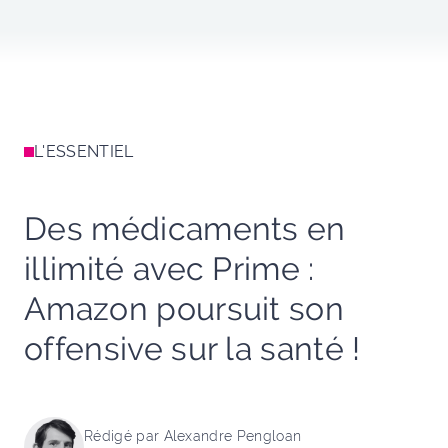
L'ESSENTIEL
Des médicaments en
illimité avec Prime :
Amazon poursuit son
offensive sur la santé !
Rédigé par Alexandre Pengloan