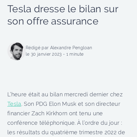
Tesla dresse le bilan sur
son offre assurance
Rédigé par Alexandre Pengloan
le 30 janvier 2023 - 1 minute
L’heure était au bilan mercredi dernier chez
Tesla
. Son PDG Elon Musk et son directeur
financier Zach Kirkhorn ont tenu une
conférence téléphonique. À l’ordre du jour :
les résultats du quatrième trimestre 2022 de