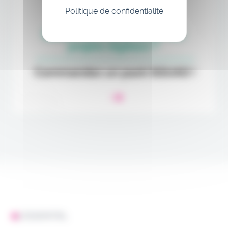
Politique de confidentialité
L'ESSENTIEL