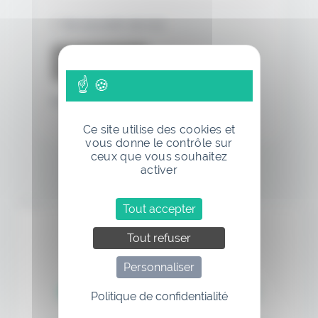
Se souvenir de moi
Mot de passe oublié
Ce site utilise des cookies et
vous donne le contrôle sur
ceux que vous souhaitez
activer
Annonce
Tout accepter
Tout refuser
Personnaliser
Politique de confidentialité