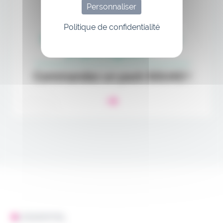
Personnaliser
Politique de confidentialité
L'ESSENTIEL