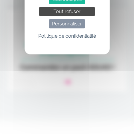
Annonce
Tout refuser
Personnaliser
Politique de confidentialité