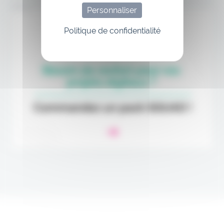
Personnaliser
Annonce
Politique de confidentialité