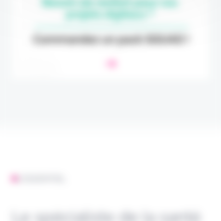
L'ESSENTIEL
Le spécialiste de la santé