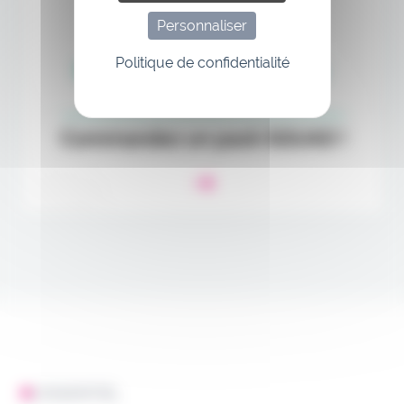
Personnaliser
Politique de confidentialité
L'ESSENTIEL