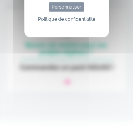
Personnaliser
Annonce
Politique de confidentialité