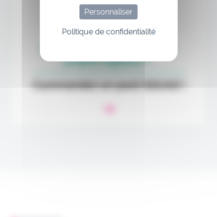
Personnaliser
Politique de confidentialité