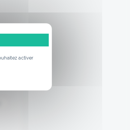
ouhaitez activer