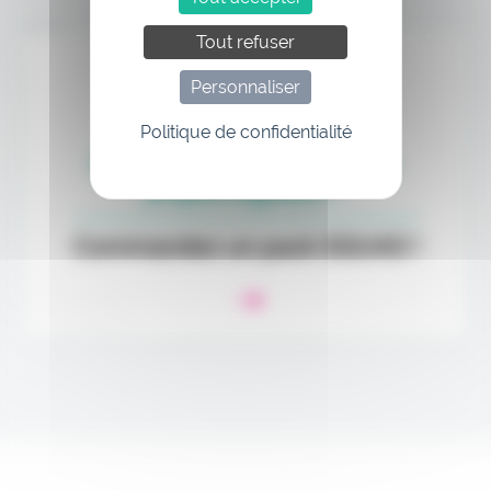
Annonce
Tout refuser
Personnaliser
Politique de confidentialité