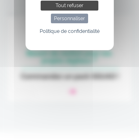
Tout refuser
Annonce
Personnaliser
Politique de confidentialité