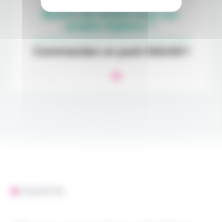
L'ESSENTIEL