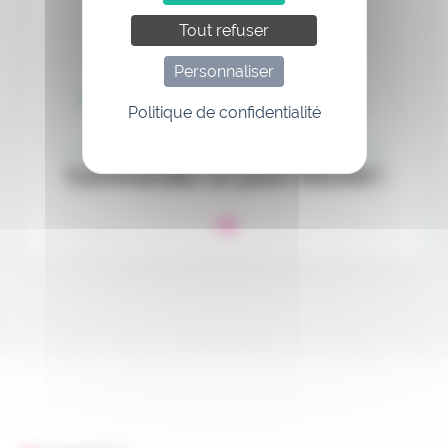
Tout refuser
Personnaliser
Politique de confidentialité