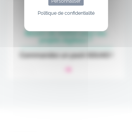
Personnaliser
Politique de confidentialité