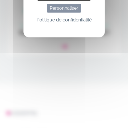
Personnaliser
Politique de confidentialité
L'ESSENTIEL