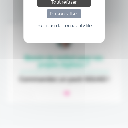
Tout refuser
Personnaliser
Annonce
Politique de confidentialité