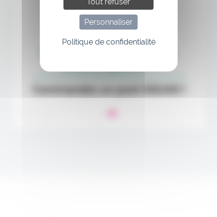
Tout refuser
Personnaliser
Politique de confidentialité