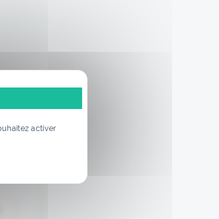
ouhaitez activer