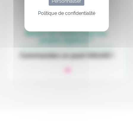
Personnaliser
Politique de confidentialité