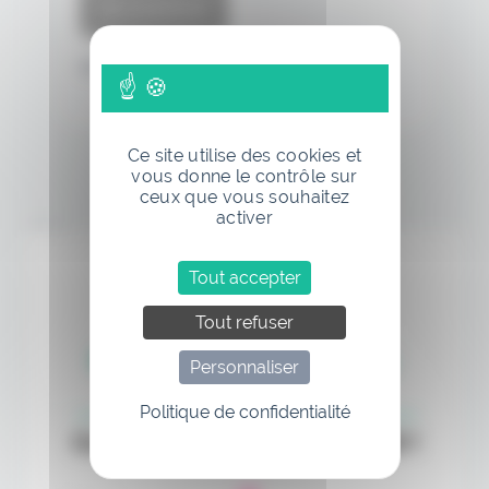
Mot de passe oublié
Ce site utilise des cookies et
vous donne le contrôle sur
ceux que vous souhaitez
activer
Annonce
Tout accepter
Tout refuser
Personnaliser
Politique de confidentialité