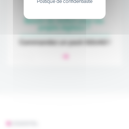
Politique de confidentialité
L'ESSENTIEL