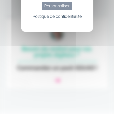
Personnaliser
Politique de confidentialité
Annonce