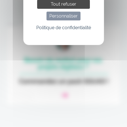
Tout refuser
Personnaliser
Annonce
Politique de confidentialité